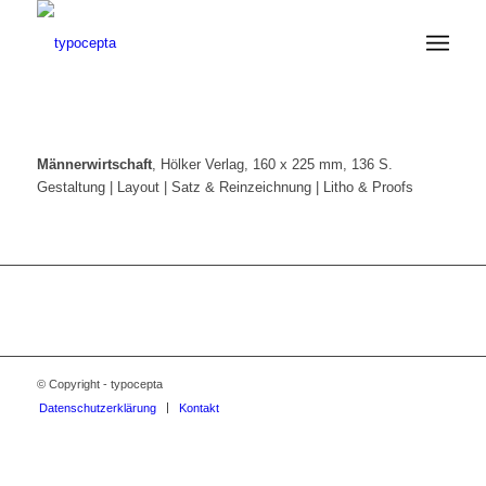
Männerwirtschaft
, Hölker Verlag, 160 x 225 mm, 136 S.
Gestaltung | Layout | Satz & Reinzeichnung | Litho & Proofs
© Copyright - typocepta
Datenschutzerklärung
Kontakt