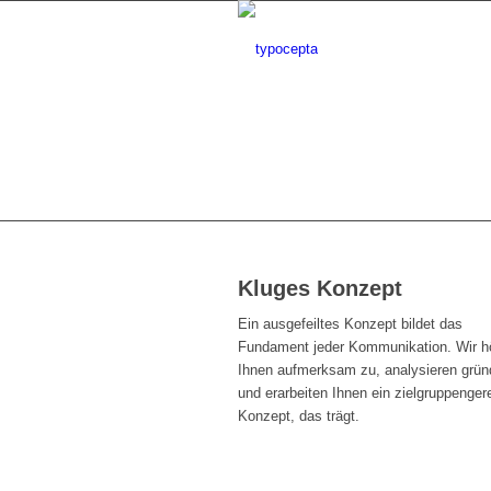
Kluges Konzept
Ein ausgefeiltes Konzept bildet das
Fundament jeder Kommunikation. Wir h
Ihnen aufmerksam zu, analysieren grün
und erarbeiten Ihnen ein zielgruppenger
Konzept, das trägt.