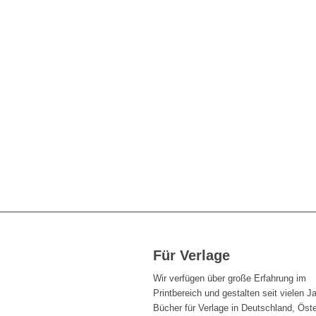
Für Verlage
Wir verfügen über große Erfahrung im
Printbereich und gestalten seit vielen J
Bücher für Verlage in Deutschland, Öste